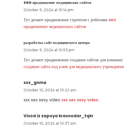
seo продвижение медицинских сайтов
October 9, 2024 at 10:14 pm
Тут делают продвижение стратегия с роботами
seo
продвижение медицинских сайтов
разработка сайт медицинского центра
October 9, 2024 at 10:53 pm
Тут делают продвижение создание сайтов для клиники
создание сайта под ключ для медицинского учреждения
xxx_gnma
October 10, 2024 at 10:22 am
xxx sex sexy video
xxx sex sexy video
.
Vivod iz zapoya krasnodar_tqkr
October 10, 2024 at 10:37 am