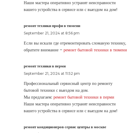
Наши мастера оперативно устранят неисправности
вашего устройства в сервисе или с выездом на дом!
ремонт техники профи в тюмени
September 21, 2024 at 8:56 pm
Если вы искали где отремонтировать сломаную технику,
обратите внимание –
ремонт бытовой техники в тюмени
ремонт техники в перми
September 21, 2024 at 11:52 pm
Профессиональный сервисный центр по ремонту
бытовой техники с выездом на дом.
Мы предлагаем:
ремонт бытовой техники в перми
Наши мастера оперативно устранят неисправности
вашего устройства в сервисе или с выездом на дом!
ремонт кондиционеров сервис центры в москве