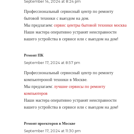
September 14, 2024 at 8:24 pm
Профессиональный сервисный центр по ремонту
бытовой техники с выездом на дом.
Мы предлагаем:
сервис центры бытовой техники москва
Наши мастера оперативно устранят неисправности
вашего устройства в сервисе или с выездом на дом!
Ремонт ПК
September 17, 2024 at 8:57 pm
Профессиональный сервисный центр по ремонту
компьютероной техники в Москве.
Мы предлагаем:
лучшие сервисы по ремонту
компьютеров
Наши мастера оперативно устранят неисправности
вашего устройства в сервисе или с выездом на дом!
Ремонт проекторов в Москве
September 17, 2024 at 11:30 pm