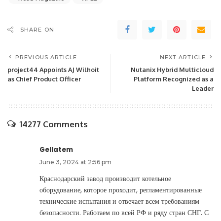
SHARE ON
PREVIOUS ARTICLE
NEXT ARTICLE
project44 Appoints AJ Wilhoit
Nutanix Hybrid Multicloud
as Chief Product Officer
Platform Recognized as a
Leader
14277 Comments
Gellatem
June 3, 2024 at 2:56 pm
Краснодарский завод производит котельное
оборудование, которое проходит, регламентированные
технические испытания и отвечает всем требованиям
безопасности. Работаем по всей РФ и ряду стран СНГ. С