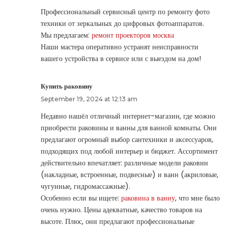
Профессиональный сервисный центр по ремонту фото
техники от зеркальных до цифровых фотоаппаратов.
Мы предлагаем:
ремонт проекторов москва
Наши мастера оперативно устранят неисправности
вашего устройства в сервисе или с выездом на дом!
Купить раковину
September 19, 2024 at 12:13 am
Недавно нашёл отличный интернет-магазин, где можно
приобрести раковины и ванны для ванной комнаты. Они
предлагают огромный выбор сантехники и аксессуаров,
подходящих под любой интерьер и бюджет. Ассортимент
действительно впечатляет: различные модели раковин
(накладные, встроенные, подвесные) и ванн (акриловые,
чугунные, гидромассажные).
Особенно если вы ищете:
раковина в ванну
, что мне было
очень нужно. Цены адекватные, качество товаров на
высоте. Плюс, они предлагают профессиональные