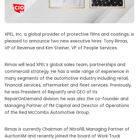
XPEL, Inc. a global provider of protective films and coatings, is
pleased to announce two new executive hires: Tony Rimas,
VP of Revenue and
Kim Steiner
, VP of People Services.
Rimas will lead XPEL’s global sales team, partnerships and
commercial strategy. He has a wide range of experience in
many segments of the automotive industry including retail,
financial services, aftermarket and fleet services. Previously,
he was President of Repairify and CEO of its
RepairOnDemand division; he was also the co-founder and
Managing Partner of FM Capital and Director of Operations
of the Red McCombs Automotive Group.
Rimas is currently Chairman of NitroFill, Managing Partner of
AuctionXM and recently joined the board of Work Truck