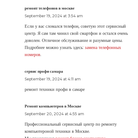
ремонт телефонов в москве
September 19, 2024 at 3:54 am
Если у вас сломался телефон, советую этот сервисный
центр. Я сам там чинил свой смартфон и остался очень
доволен. Отличное обслуживание и разумные цены.
Подробнее можно узнать здесь:
замена телефонных
номеров
.
сервис профи самара
September 19, 2024 at 4:11 am
ремонт техники профи в самаре
Ремонт компьютеров в Москве
September 20, 2024 at 4:55 am
Профессиональный сервисный центр по ремонту
компьютероной техники в Москве.