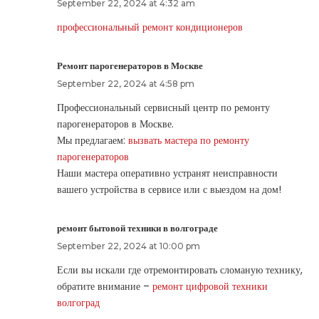
September 22, 2024 at 4:32 am
профессиональный ремонт кондиционеров
Ремонт парогенераторов в Москве
September 22, 2024 at 4:58 pm
Профессиональный сервисный центр по ремонту
парогенераторов в Москве.
Мы предлагаем:
вызвать мастера по ремонту
парогенераторов
Наши мастера оперативно устранят неисправности
вашего устройства в сервисе или с выездом на дом!
ремонт бытовой техники в волгограде
September 22, 2024 at 10:00 pm
Если вы искали где отремонтировать сломаную технику,
обратите внимание –
ремонт цифровой техники
волгоград