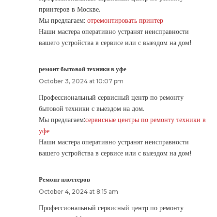
принтеров в Москве.
Мы предлагаем:
отремонтировать принтер
Наши мастера оперативно устранят неисправности
вашего устройства в сервисе или с выездом на дом!
ремонт бытовой техники в уфе
October 3, 2024 at 10:07 pm
Профессиональный сервисный центр по ремонту
бытовой техники с выездом на дом.
Мы предлагаем:
сервисные центры по ремонту техники в
уфе
Наши мастера оперативно устранят неисправности
вашего устройства в сервисе или с выездом на дом!
Ремонт плоттеров
October 4, 2024 at 8:15 am
Профессиональный сервисный центр по ремонту