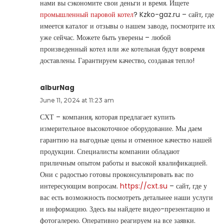
нами вы сэкономите свои деньги и время. Ищете
промышленный паровой котел
? Kzko-gaz.ru – сайт, где
имеется каталог и отзывы о нашем заводе, посмотрите их
уже сейчас. Можете быть уверены – любой
произведенный котел или же котельная будут вовремя
доставлены. Гарантируем качество, создавая тепло!
alburNag
June 11, 2024 at 11:23 am
СХТ – компания, которая предлагает купить
измерительное высокоточное оборудование. Мы даем
гарантию на выгодные цены и отменное качество нашей
продукции. Специалисты компании обладают
приличным опытом работы и высокой квалификацией.
Они с радостью готовы проконсультировать вас по
интересующим вопросам.
https://cxt.su
– сайт, где у
вас есть возможность посмотреть детальнее наши услуги
и информацию. Здесь вы найдете видео-презентацию и
фотогалерею. Оперативно реагируем на все заявки.