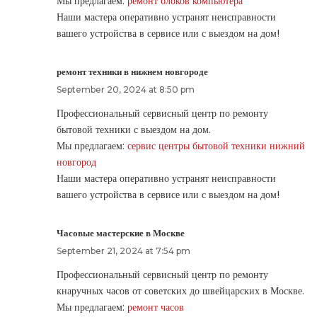
Мы предлагаем:
ремонт блоков компьютера
Наши мастера оперативно устранят неисправности
вашего устройства в сервисе или с выездом на дом!
ремонт техники в нижнем новгороде
September 20, 2024 at 8:50 pm
Профессиональный сервисный центр по ремонту
бытовой техники с выездом на дом.
Мы предлагаем:
сервис центры бытовой техники нижний
новгород
Наши мастера оперативно устранят неисправности
вашего устройства в сервисе или с выездом на дом!
Часовые мастерские в Москве
September 21, 2024 at 7:54 pm
Профессиональный сервисный центр по ремонту
кнаручных часов от советских до швейцарских в Москве.
Мы предлагаем:
ремонт часов