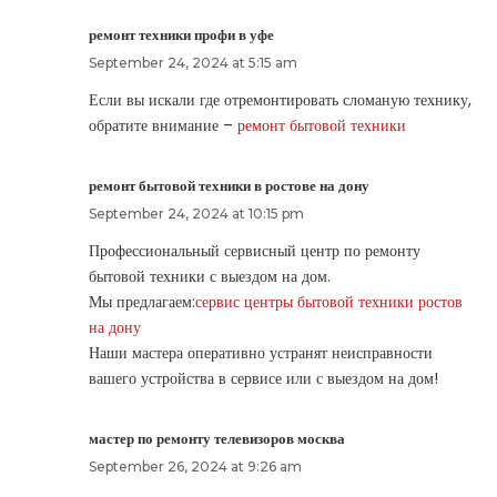
ремонт техники профи в уфе
September 24, 2024 at 5:15 am
Если вы искали где отремонтировать сломаную технику,
обратите внимание –
ремонт бытовой техники
ремонт бытовой техники в ростове на дону
September 24, 2024 at 10:15 pm
Профессиональный сервисный центр по ремонту
бытовой техники с выездом на дом.
Мы предлагаем:
сервис центры бытовой техники ростов
на дону
Наши мастера оперативно устранят неисправности
вашего устройства в сервисе или с выездом на дом!
мастер по ремонту телевизоров москва
September 26, 2024 at 9:26 am