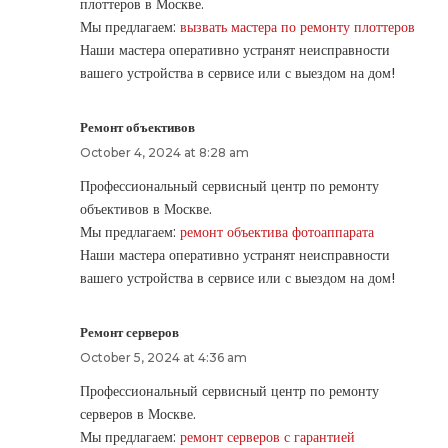
плоттеров в Москве.
Мы предлагаем:
вызвать мастера по ремонту плоттеров
Наши мастера оперативно устранят неисправности
вашего устройства в сервисе или с выездом на дом!
Ремонт объективов
October 4, 2024 at 8:28 am
Профессиональный сервисный центр по ремонту
объективов в Москве.
Мы предлагаем:
ремонт объектива фотоаппарата
Наши мастера оперативно устранят неисправности
вашего устройства в сервисе или с выездом на дом!
Ремонт серверов
October 5, 2024 at 4:36 am
Профессиональный сервисный центр по ремонту
серверов в Москве.
Мы предлагаем:
ремонт серверов с гарантией