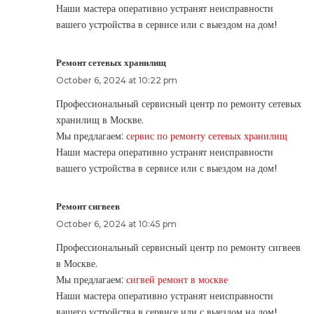
Наши мастера оперативно устранят неисправности
вашего устройства в сервисе или с выездом на дом!
Ремонт сетевых хранилищ
October 6, 2024 at 10:22 pm
Профессиональный сервисный центр по ремонту сетевых
хранилищ в Москве.
Мы предлагаем:
сервис по ремонту сетевых хранилищ
Наши мастера оперативно устранят неисправности
вашего устройства в сервисе или с выездом на дом!
Ремонт сигвеев
October 6, 2024 at 10:45 pm
Профессиональный сервисный центр по ремонту сигвеев
в Москве.
Мы предлагаем:
сигвей ремонт в москве
Наши мастера оперативно устранят неисправности
вашего устройства в сервисе или с выездом на дом!