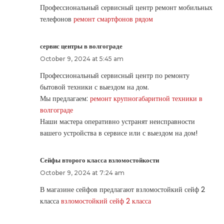
Профессиональный сервисный центр ремонт мобильных
телефонов
ремонт смартфонов рядом
сервис центры в волгограде
October 9, 2024 at 5:45 am
Профессиональный сервисный центр по ремонту
бытовой техники с выездом на дом.
Мы предлагаем:
ремонт крупногабаритной техники в
волгограде
Наши мастера оперативно устранят неисправности
вашего устройства в сервисе или с выездом на дом!
Сейфы второго класса взломостойкости
October 9, 2024 at 7:24 am
В магазине сейфов предлагают взломостойкий сейф 2
класса
взломостойкий сейф 2 класса