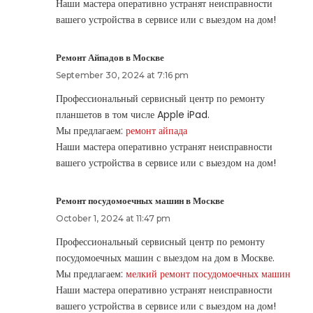
Наши мастера оперативно устранят неисправности
вашего устройства в сервисе или с выездом на дом!
Ремонт Айпадов в Москве
September 30, 2024 at 7:16 pm
Профессиональный сервисный центр по ремонту
планшетов в том числе Apple iPad.
Мы предлагаем:
ремонт айпада
Наши мастера оперативно устранят неисправности
вашего устройства в сервисе или с выездом на дом!
Ремонт посудомоечных машин в Москве
October 1, 2024 at 11:47 pm
Профессиональный сервисный центр по ремонту
посудомоечных машин с выездом на дом в Москве.
Мы предлагаем:
мелкий ремонт посудомоечных машин
Наши мастера оперативно устранят неисправности
вашего устройства в сервисе или с выездом на дом!