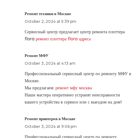
Ремонт техники в Москве
October 2, 2024 at 5:39 pm
Сервисный центр предлагает центр ремонта плоттера
flora
ремонт плоттера flora адреса
Ремонт МФУ
October 3, 2024 at 4:13 am
Профессиональный сервисный центр по ремонту МФУ в
Москве.
Мы предлагаем:
ремонт мфу москва
Наши мастера оперативно устранят неисправности
вашего устройства в сервисе или с выездом на дом!
Ремонт принтеров в Москве
October 3, 2024 at 9:06 pm
Профессиональный сервисный центр по ремонту