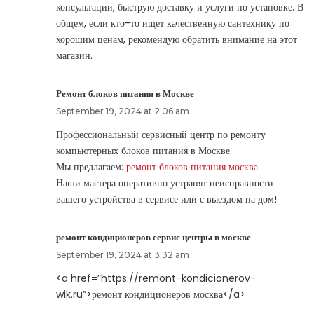
консультации, быструю доставку и услуги по установке. В
общем, если кто-то ищет качественную сантехнику по
хорошим ценам, рекомендую обратить внимание на этот
магазин.
Ремонт блоков питания в Москве
September 19, 2024 at 2:06 am
Профессиональный сервисный центр по ремонту
компьютерных блоков питания в Москве.
Мы предлагаем:
ремонт блоков питания москва
Наши мастера оперативно устранят неисправности
вашего устройства в сервисе или с выездом на дом!
ремонт кондиционеров сервис центры в москве
September 19, 2024 at 3:32 am
<a href=”https://remont-kondicionerov-
wik.ru”>ремонт кондиционеров москва</a>