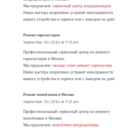
Мы предлагаем:
сервисный центр кондиционеров
Наши мастера оперативно устранят неисправности
вашего устройства в сервисе или с выездом на дом!
Ремонт гироскутеров
September 30, 2024 at 7:13 am
Профессиональный сервисный центр по ремонту
гироскутеров в Москве.
Мы предлагаем:
сколько стоит ремонт гироскутера
Наши мастера оперативно устранят неисправности
вашего устройства в сервисе или с выездом на дом!
Ремонт моноблоков в Москве
September 30, 2024 at 7:21 am
Профессиональный сервисный центр по ремонту
моноблоков в Москве.
Мы предлагаем:
моноблоки кондиционеры