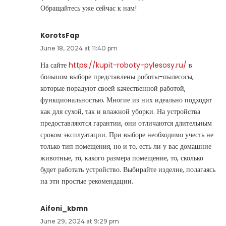
Обращайтесь уже сейчас к нам!
KorotsFap
June 18, 2024 at 11:40 pm
На сайте
https://kupit-roboty-pylesosy.ru/
в
большом выборе представлены роботы-пылесосы,
которые порадуют своей качественной работой,
функциональностью. Многие из них идеально подходят
как для сухой, так и влажной уборки. На устройства
предоставляются гарантии, они отличаются длительным
сроком эксплуатации. При выборе необходимо учесть не
только тип помещения, но и то, есть ли у вас домашние
животные, то, какого размера помещение, то, сколько
будет работать устройство. Выбирайте изделие, полагаясь
на эти простые рекомендации.
Aifoni_kbmn
June 29, 2024 at 9:29 pm