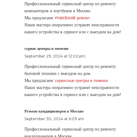
Профессиональный сервисный центр по ремонту
компьютеров и ноутбуков в Москве.
Мы предлагаем:
macbook ремонт
Наши мастера оперативно устранят неисправности
вашего устройства в сервисе или с выездом на дом!
сервис центры в тюмени
September 29, 2024 at 12:02 pm
Профессиональный сервисный центр по ремонту
бытовой техники с выездом на дом.
Мы предлагаем:
сервисные центры в тюмени
Наши мастера оперативно устранят неисправности
вашего устройства в сервисе или с выездом на дом!
Ремонт кондиционеров в Москве
September 30, 2024 at 6:09 am
Профессиональный сервисный центр по ремонту
кондиционеров в Москве.