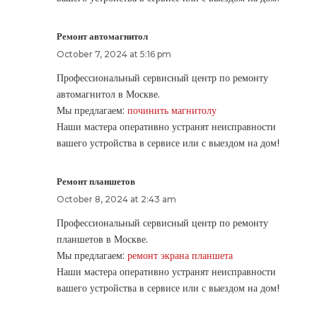
Ремонт автомагнитол
October 7, 2024 at 5:16 pm
Профессиональный сервисный центр по ремонту
автомагнитол в Москве.
Мы предлагаем:
починить магнитолу
Наши мастера оперативно устранят неисправности
вашего устройства в сервисе или с выездом на дом!
Ремонт планшетов
October 8, 2024 at 2:43 am
Профессиональный сервисный центр по ремонту
планшетов в Москве.
Мы предлагаем:
ремонт экрана планшета
Наши мастера оперативно устранят неисправности
вашего устройства в сервисе или с выездом на дом!