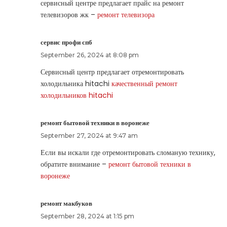
сервисный центре предлагает прайс на ремонт
телевизоров жк –
ремонт телевизора
сервис профи спб
September 26, 2024 at 8:08 pm
Сервисный центр предлагает отремонтировать
холодильника hitachi
качественный ремонт
холодильников hitachi
ремонт бытовой техники в воронеже
September 27, 2024 at 9:47 am
Если вы искали где отремонтировать сломаную технику,
обратите внимание –
ремонт бытовой техники в
воронеже
ремонт макбуков
September 28, 2024 at 1:15 pm